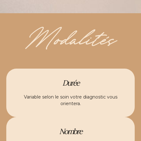
Modalités
Durée
Variable selon le soin votre diagnostic vous
orientera.
Nombre