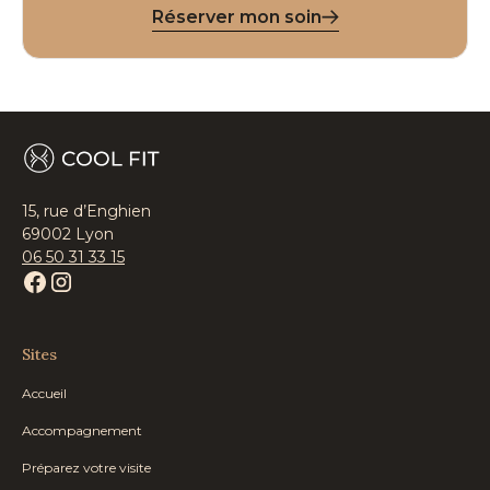
Réserver mon soin
15, rue d’Enghien
69002 Lyon
06 50 31 33 15
Sites
Accueil
Accompagnement
Préparez votre visite