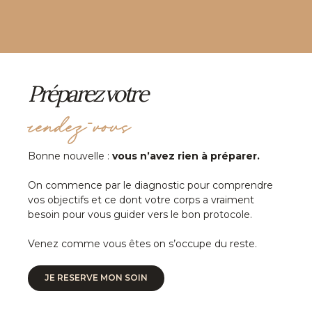
Préparez votre
rendez-vous
Bonne nouvelle :
vous n’avez rien à préparer.
On commence par le diagnostic pour comprendre
vos objectifs et ce dont votre corps a vraiment
besoin pour vous guider vers le bon protocole.
Venez comme vous êtes on s’occupe du reste.
JE RESERVE MON SOIN