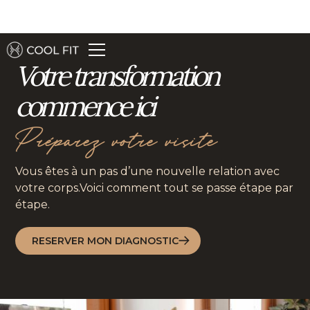
Votre transformation
commence ici
Préparez votre visite
Vous êtes à un pas d’une nouvelle relation avec
votre corps.Voici comment tout se passe étape par
étape.
RESERVER MON DIAGNOSTIC