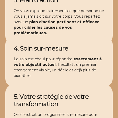
3. Plan d'action
On vous explique clairement ce que personne ne
vous a jamais dit sur votre corps. Vous repartez
avec un
plan d'action pertinent et efficace
pour cibler les causes de vos
problématiques.
4. Soin sur-mesure
Le soin est choisi pour répondre
exactement à
votre objectif actuel.
Résultat : un premier
changement visible, un déclic et déjà plus de
bien-être.
5. Votre stratégie de votre
transformation
On construit un programme sur-mesure pour