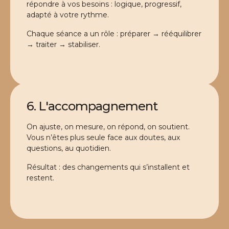
répondre à vos besoins : logique, progressif,
adapté à votre rythme.
Chaque séance a un rôle : préparer → rééquilibrer
→ traiter → stabiliser.
6. L'accompagnement
On ajuste, on mesure, on répond, on soutient.
Vous n’êtes plus seule face aux doutes, aux
questions, au quotidien.
Résultat : des changements qui s’installent et
restent.