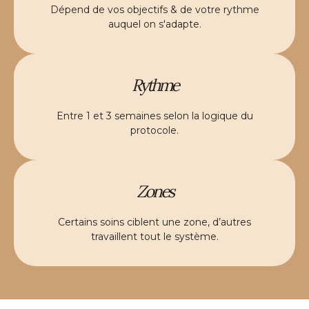
Dépend de vos objectifs & de votre rythme
auquel on s'adapte.
Rythme
Entre 1 et 3 semaines selon la logique du
protocole.
Zones
Certains soins ciblent une zone, d’autres
travaillent tout le système.