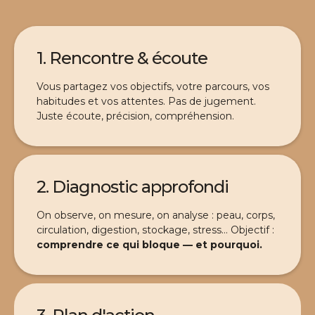
1. Rencontre & écoute
Vous partagez vos objectifs, votre parcours, vos
habitudes et vos attentes. Pas de jugement.
Juste écoute, précision, compréhension.
2. Diagnostic approfondi
On observe, on mesure, on analyse : peau, corps,
circulation, digestion, stockage, stress… Objectif :
comprendre ce qui bloque — et pourquoi.