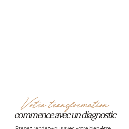
Votre transformation
commence avec un diagnostic
Prenez rendez-vous avec votre bien-être…