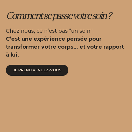
Comment se passe votre soin ?
Chez nous, ce n’est pas “un soin”.
C’est une expérience pensée pour
transformer votre corps… et votre rapport
à lui.
JE PREND RENDEZ-VOUS